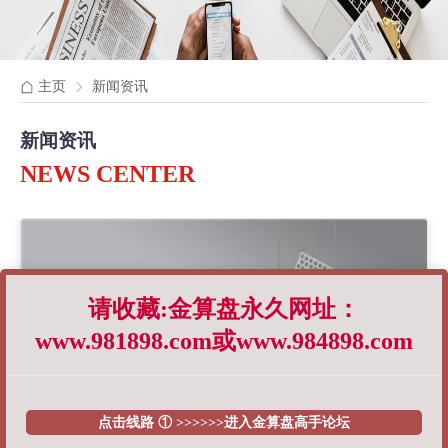
主页
新闻资讯
新闻资讯
NEWS CENTER
请收藏:金算盘永久网址：
www.981898.com或www.984898.com
点击线路 ① >>>>>>进入金算盘高手论坛